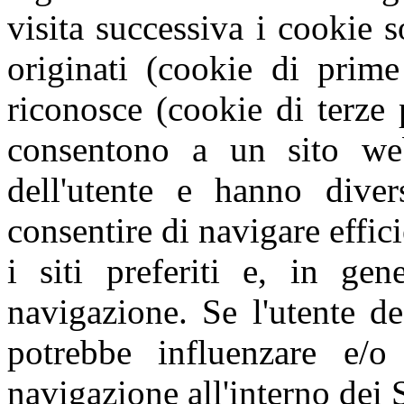
visita successiva i cookie s
originati (cookie di prime
riconosce (cookie di terze 
consentono a un sito web
dell'utente e hanno diver
consentire di navigare effic
i siti preferiti e, in gen
navigazione. Se l'utente de
potrebbe influenzare e/o
navigazione all'interno dei S