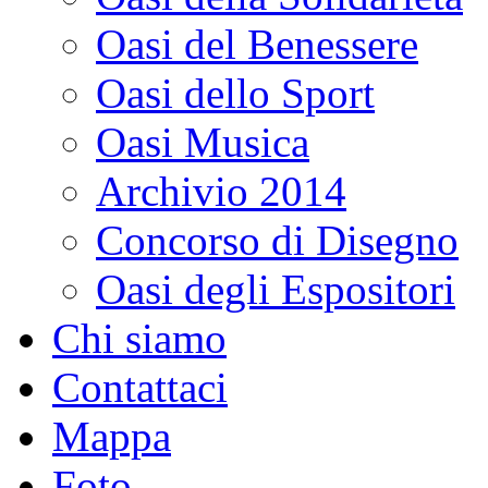
Oasi del Benessere
Oasi dello Sport
Oasi Musica
Archivio 2014
Concorso di Disegno
Oasi degli Espositori
Chi siamo
Contattaci
Mappa
Foto