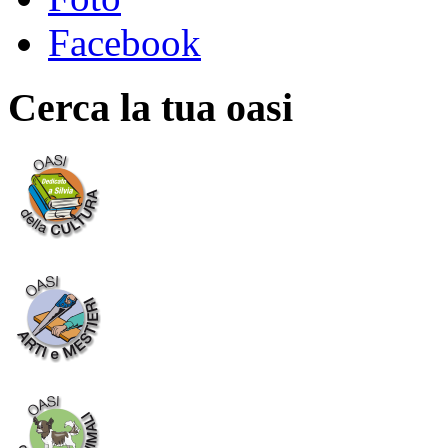
Facebook
Cerca la tua oasi