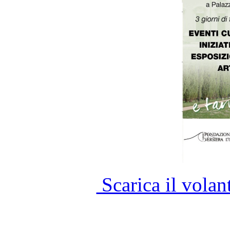
Scarica il vola