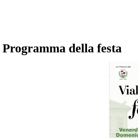
Programma della festa