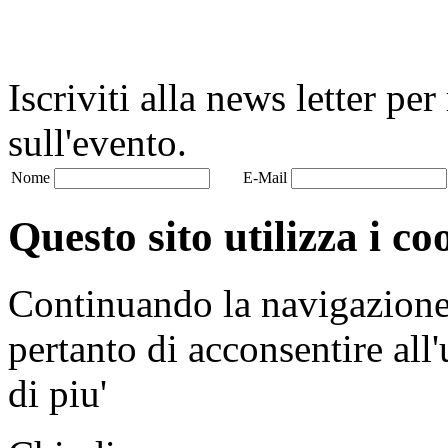
Iscriviti alla news letter pe
sull'evento.
Nome
E-Mail
Questo sito utilizza i co
Continuando la navigazione n
pertanto di acconsentire all'
di piu'