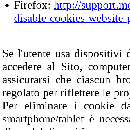
Firefox:
http://support.m
disable-cookies-website-
Se l'utente usa dispositivi 
accedere al Sito, computer
assicurarsi che ciascun br
regolato per riflettere le pr
Per eliminare i cookie da
smartphone/tablet è necess