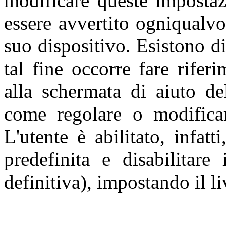
modificare queste impostaz
essere avvertito ogniqualvo
suo dispositivo. Esistono di
tal fine occorre fare rifer
alla schermata di aiuto de
come regolare o modificar
L'utente è abilitato, infat
predefinita e disabilitare
definitiva), impostando il li