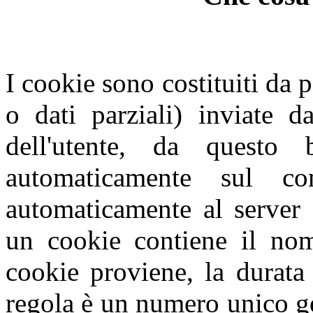
I cookie sono costituiti da p
o dati parziali) inviate d
dell'utente, da questo
automaticamente sul com
automaticamente al server 
un cookie contiene il nome
cookie proviene, la durata
regola è un numero unico g