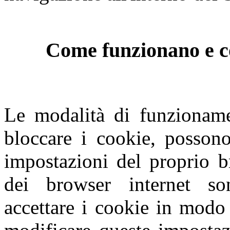
Come funzionano e co
Le modalità di funzioname
bloccare i cookie, possono
impostazioni del proprio b
dei browser internet so
accettare i cookie in modo 