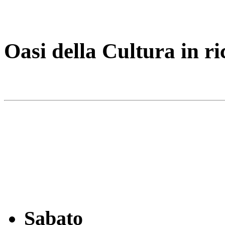
Oasi della Cultura in r
Sabato