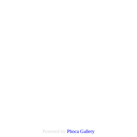
Powered by
Phoca Gallery