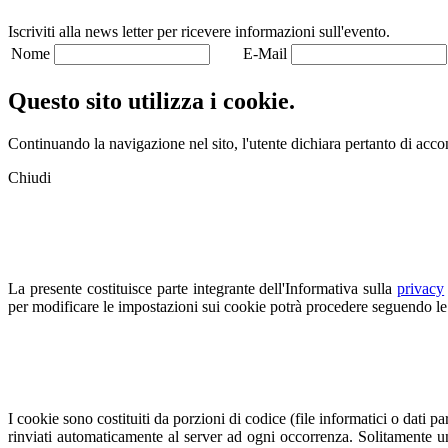
Iscriviti alla news letter per ricevere informazioni sull'evento.
Nome
E-Mail
Questo sito utilizza i cookie.
Continuando la navigazione nel sito, l'utente dichiara pertanto di accons
Chiudi
La presente costituisce parte integrante dell'Informativa sulla
privacy
per modificare le impostazioni sui cookie potrà procedere seguendo le 
I cookie sono costituiti da porzioni di codice (file informatici o dati
rinviati automaticamente al server ad ogni occorrenza. Solitamente u