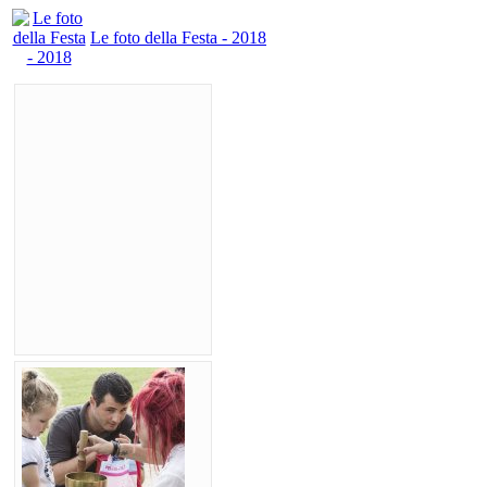
Le foto della Festa - 2018