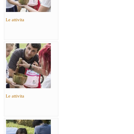
Le attivita
Le attivita