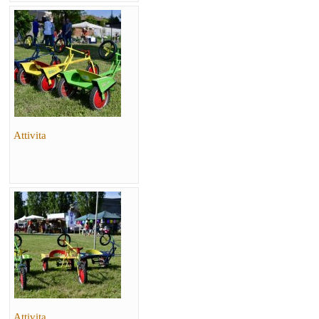
Attivita
Attivita