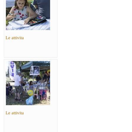
Le attivita
Le attivita