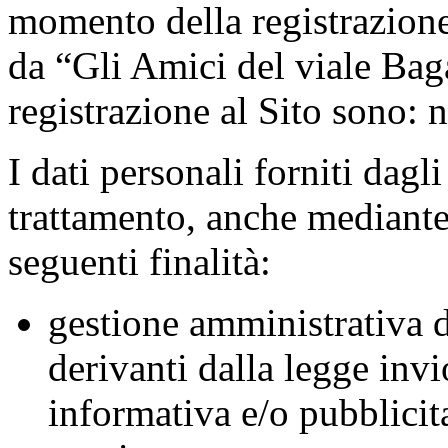
momento della registrazione 
da “Gli Amici del viale Bag
registrazione al Sito sono:
I dati personali forniti dagl
trattamento, anche mediante 
seguenti finalità:
gestione amministrativa d
derivanti dalla legge
invi
informativa e/o pubblicita