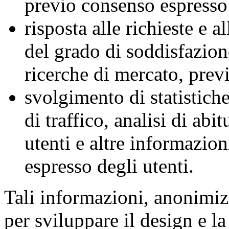
previo consenso espresso 
risposta alle richieste e 
del grado di soddisfazione
ricerche di mercato, prev
svolgimento di statistiche
di traffico, analisi di ab
utenti e altre informazion
espresso degli utenti.
Tali informazioni, anonimizz
per sviluppare il design e la