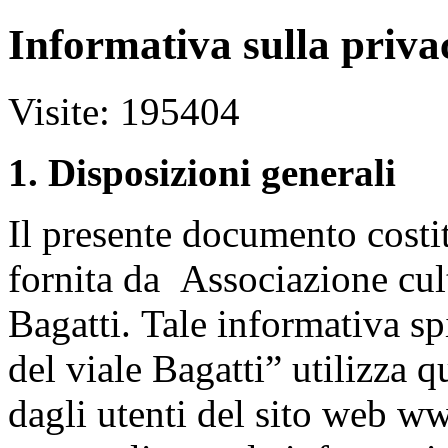
Informativa sulla priva
Visite: 195404
1. Disposizioni generali
Il presente documento costit
fornita da Associazione cul
Bagatti.
Tale informativa sp
del viale Bagatti” utilizza q
dagli utenti del sito web www