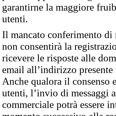
garantirne la maggiore fruibi
utenti.
Il mancato conferimento di
non consentirà la registrazio
ricevere le risposte alle dom
email all’indirizzo presente 
Anche qualora il consenso es
utenti, l’invio di messaggi 
commerciale potrà essere int