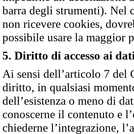
barra degli strumenti). Nel c
non ricevere cookies, dovr
possibile usare la maggior pa
5. Diritto di accesso ai dati
Ai sensi dell’articolo 7 del
diritto, in qualsiasi moment
dell’esistenza o meno di dat
conoscerne il contenuto e l’o
chiederne l’integrazione, l’