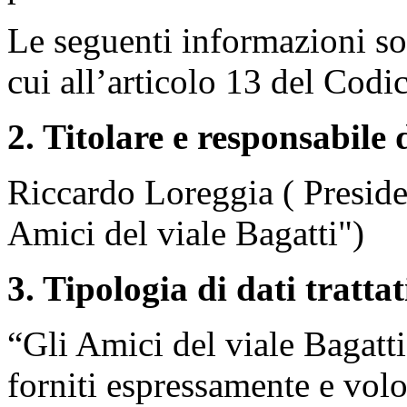
Le seguenti informazioni sono
cui all’articolo 13 del Codi
2. Titolare e responsabile
Riccardo Loreggia ( Preside
Amici del viale Bagatti")
3. Tipologia di dati trattat
“Gli Amici del viale Bagatti
forniti espressamente e volo