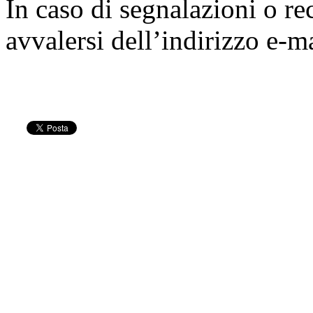
In caso di segnalazioni o re
avvalersi dell’indirizzo e-m