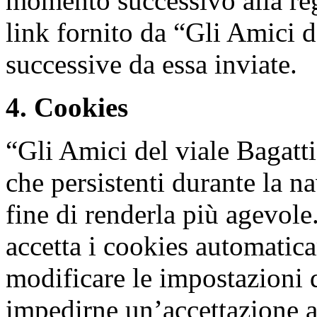
momento successivo alla regi
link fornito da “Gli Amici d
successive da essa inviate.
4. Cookies
“Gli Amici del viale Bagatti
che persistenti durante la na
fine di renderla più agevol
accetta i cookies automatica
modificare le impostazioni 
impedirne un’accettazione a