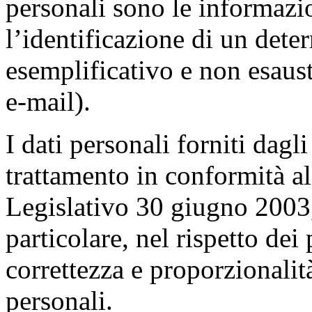
personali sono le informazi
l’identificazione di un dete
esemplificativo e non esaus
e-mail).
I dati personali forniti dagl
trattamento in conformità al
Legislativo 30 giugno 2003,
particolare, nel rispetto dei 
correttezza e proporzionalit
personali.